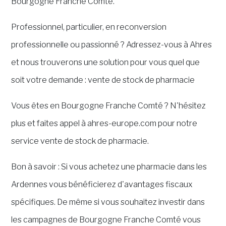
Bourgogne Franche Comté.
Professionnel, particulier, en reconversion
professionnelle ou passionné ? Adressez-vous à Ahres
et nous trouverons une solution pour vous quel que
soit votre demande : vente de stock de pharmacie
Vous êtes en Bourgogne Franche Comté ? N'hésitez
plus et faites appel à ahres-europe.com pour notre
service vente de stock de pharmacie.
Bon à savoir : Si vous achetez une pharmacie dans les
Ardennes vous bénéficierez d'avantages fiscaux
spécifiques. De même si vous souhaitez investir dans
les campagnes de Bourgogne Franche Comté vous