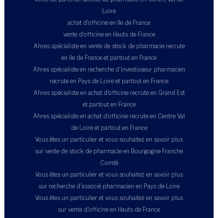
Loire
achat d'officine en Ile de France
vente d'officine en Hauts de France
Ahres spécialiste en vente de stock de pharmacie recrute
en Ile de France et partout en France
Ahres spécialiste en recherche d'investisseur pharmacien
recrute en Pays de Loire et partout en France
Ahres spécialiste en achat d'officine recrute en Grand Est
et partout en France
Ahres spécialiste en achat d'officine recrute en Centre Val
de Loire et partout en France
Vous êtes un particulier et vous souhaitez en savoir plus
sur vente de stock de pharmacie en Bourgogne Franche
Comté
Vous êtes un particulier et vous souhaitez en savoir plus
sur recherche d'associé pharmacien en Pays de Loire
Vous êtes un particulier et vous souhaitez en savoir plus
sur vente d'officine en Hauts de France