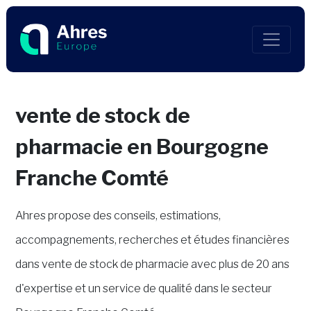
vente de stock de
pharmacie en Bourgogne
Franche Comté
Ahres propose des conseils, estimations,
accompagnements, recherches et études financières
dans vente de stock de pharmacie avec plus de 20 ans
d'expertise et un service de qualité dans le secteur