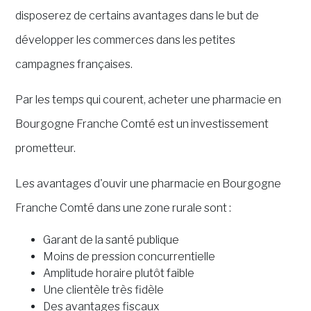
disposerez de certains avantages dans le but de
développer les commerces dans les petites
campagnes françaises.
Par les temps qui courent, acheter une pharmacie en
Bourgogne Franche Comté est un investissement
prometteur.
Les avantages d'ouvir une pharmacie en Bourgogne
Franche Comté dans une zone rurale sont :
Garant de la santé publique
Moins de pression concurrentielle
Amplitude horaire plutôt faible
Une clientèle très fidèle
Des avantages fiscaux