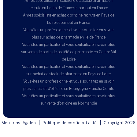
Ahres spécialiste en recherche d'associé pharmacien
recrute en Hauts de France et partout en France
Ahres spécialiste en achat d'officine recrute en Pays de
Loire et partout en France
Vous êtes un professionnel et vous souhaitez en savoir
plus sur achat de pharmacie en Ile de France
Vous êtes un particulier et vous souhaitez en savoir plus
sur vente de parts de société de pharmacie en Centre Val
de Loire
Vous êtes un particulier et vous souhaitez en savoir plus
sur rachat de stock de pharmacie en Pays de Loire
Vous êtes un professionnel et vous souhaitez en savoir
plus sur achat d'officine en Bourgogne Franche Comté
Vous êtes un particulier et vous souhaitez en savoir plus
sur vente d'officine en Normandie
Mentions légales
Politique de confidentialité
Copyright 2026