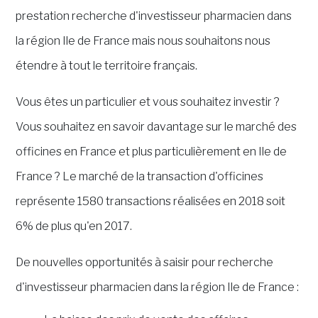
prestation recherche d'investisseur pharmacien dans
la région Ile de France mais nous souhaitons nous
étendre à tout le territoire français.
Vous êtes un particulier et vous souhaitez investir ?
Vous souhaitez en savoir davantage sur le marché des
officines en France et plus particulièrement en Ile de
France ?
Le marché de la transaction d'officines
représente 1580 transactions réalisées en 2018 soit
6% de plus qu'en 2017.
De nouvelles opportunités à saisir pour recherche
d'investisseur pharmacien dans la région Ile de France :