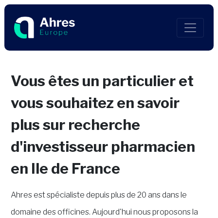
Vous êtes un particulier et
vous souhaitez en savoir
plus sur recherche
d'investisseur pharmacien
en Ile de France
Ahres est spécialiste depuis plus de 20 ans dans le
domaine des officines. Aujourd'hui nous proposons la