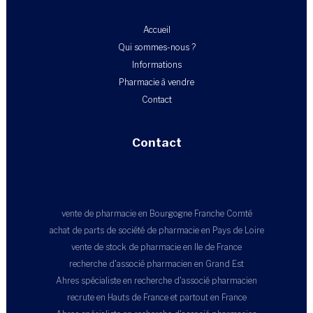
Accueil
Qui sommes-nous ?
Informations
Pharmacie à vendre
Contact
Contact
vente de pharmacie en Bourgogne Franche Comté
achat de parts de société de pharmacie en Pays de Loire
vente de stock de pharmacie en Ile de France
recherche d'associé pharmacien en Grand Est
Ahres spécialiste en recherche d'associé pharmacien
recrute en Hauts de France et partout en France