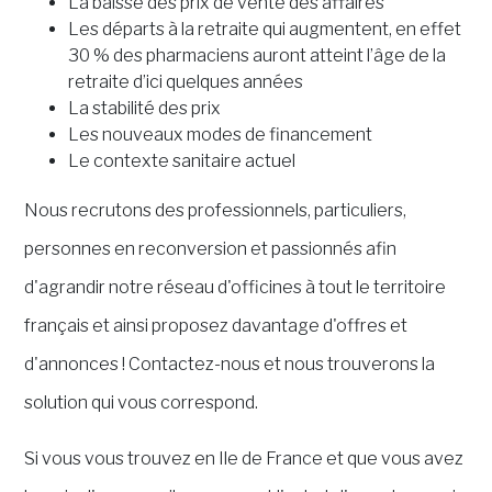
La baisse des prix de vente des affaires
Les départs à la retraite qui augmentent, en effet
30 % des pharmaciens auront atteint l’âge de la
retraite d’ici quelques années
La stabilité des prix
Les nouveaux modes de financement
Le contexte sanitaire actuel
Nous recrutons des professionnels, particuliers,
personnes en reconversion et passionnés afin
d'agrandir notre réseau d'officines à tout le territoire
français et ainsi proposez davantage d'offres et
d'annonces ! Contactez-nous et nous trouverons la
solution qui vous correspond.
Si vous vous trouvez en Ile de France et que vous avez