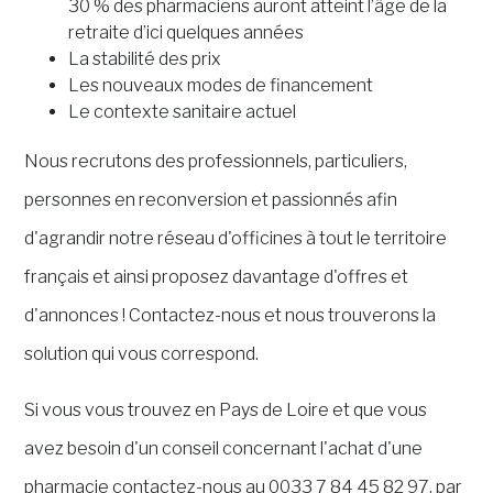
30 % des pharmaciens auront atteint l’âge de la
retraite d’ici quelques années
La stabilité des prix
Les nouveaux modes de financement
Le contexte sanitaire actuel
Nous recrutons des professionnels, particuliers,
personnes en reconversion et passionnés afin
d'agrandir notre réseau d'officines à tout le territoire
français et ainsi proposez davantage d'offres et
d'annonces ! Contactez-nous et nous trouverons la
solution qui vous correspond.
Si vous vous trouvez en Pays de Loire et que vous
avez besoin d'un conseil concernant l'achat d'une
pharmacie contactez-nous au 0033 7 84 45 82 97, par