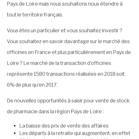
Pays de Loire mais nous souhaitons nous étendre à
tout le territoire français.
Vous êtes un particulier et vous souhaitez investir ?
Vous souhaitez en savoir davantage sur le marché des
officines en France et plus particulièrement en Pays de
Loire ?
Le marché de la transaction d'officines
représente 1580 transactions réalisées en 2018 soit
6% de plus qu'en 2017.
De nouvelles opportunités à saisir pour vente de stock
de pharmacie dans la région Pays de Loire :
La baisse des prix de vente des affaires
Les départs à la retraite qui augmentent, en effet