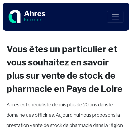
Vous êtes un particulier et
vous souhaitez en savoir
plus sur vente de stock de
pharmacie en Pays de Loire
Ahres est spécialiste depuis plus de 20 ans dans le
domaine des officines. Aujourd'hui nous proposons la
prestation vente de stock de pharmacie dans la région