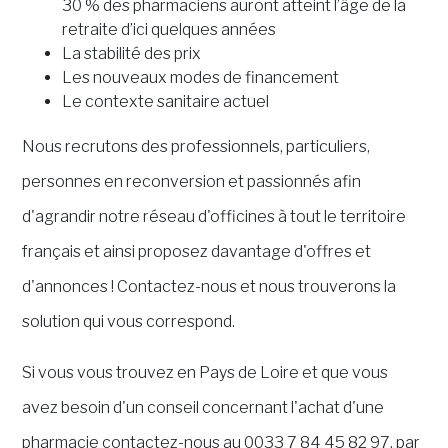
30 % des pharmaciens auront atteint l’âge de la
retraite d’ici quelques années
La stabilité des prix
Les nouveaux modes de financement
Le contexte sanitaire actuel
Nous recrutons des professionnels, particuliers,
personnes en reconversion et passionnés afin
d'agrandir notre réseau d'officines à tout le territoire
français et ainsi proposez davantage d'offres et
d'annonces ! Contactez-nous et nous trouverons la
solution qui vous correspond.
Si vous vous trouvez en Pays de Loire et que vous
avez besoin d'un conseil concernant l'achat d'une
pharmacie contactez-nous au 0033 7 84 45 82 97, par