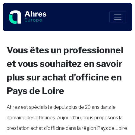
Vous êtes un professionnel
et vous souhaitez en savoir
plus sur achat d'officine en
Pays de Loire
Ahres est spécialiste depuis plus de 20 ans dans le
domaine des officines. Aujourd'hui nous proposons la
prestation achat d'officine dans la région Pays de Loire