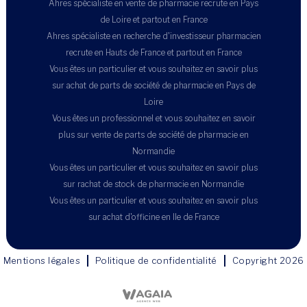
Ahres spécialiste en vente de pharmacie recrute en Pays
de Loire et partout en France
Ahres spécialiste en recherche d'investisseur pharmacien
recrute en Hauts de France et partout en France
Vous êtes un particulier et vous souhaitez en savoir plus
sur achat de parts de société de pharmacie en Pays de
Loire
Vous êtes un professionnel et vous souhaitez en savoir
plus sur vente de parts de société de pharmacie en
Normandie
Vous êtes un particulier et vous souhaitez en savoir plus
sur rachat de stock de pharmacie en Normandie
Vous êtes un particulier et vous souhaitez en savoir plus
sur achat d'officine en Ile de France
Mentions légales
Politique de confidentialité
Copyright 2026