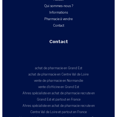
Qui sommes-nous ?
Informations
Pharmacie à vendre
Contact
Contact
achat de pharmacie en Grand Est
achat de pharmacie en Centre Val de Loire
vente de pharmacie en Normandie
vente d'officine en Grand Est
Ahres spécialiste en achat de pharmacie recrute en
Grand Est et partout en France
Ahres spécialiste en achat de pharmacie recrute en
Centre Val de Loire et partout en France