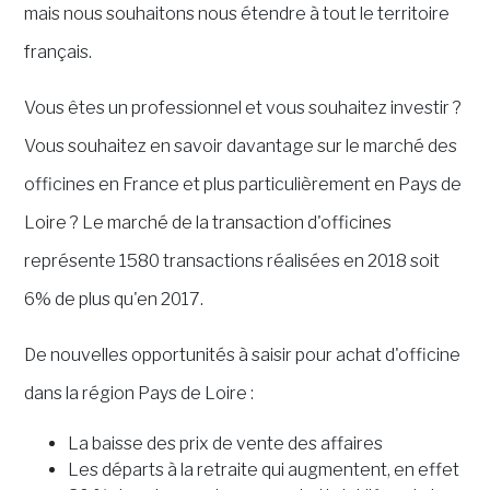
mais nous souhaitons nous étendre à tout le territoire
français.
Vous êtes un professionnel et vous souhaitez investir ?
Vous souhaitez en savoir davantage sur le marché des
officines en France et plus particulièrement en Pays de
Loire ?
Le marché de la transaction d'officines
représente 1580 transactions réalisées en 2018 soit
6% de plus qu'en 2017.
De nouvelles opportunités à saisir pour achat d'officine
dans la région Pays de Loire :
La baisse des prix de vente des affaires
Les départs à la retraite qui augmentent, en effet