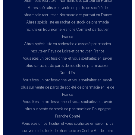
pharmacie recrute en Normandie et partout en France
Ahres spécialiste en vente de parts de société de
pharmacie recrute en Normandie et partout en France
Ahres spécialiste en rachat de stock de pharmacie
recrute en Bourgogne Franche Comté et partout en
France
Ahres spécialiste en recherche d'associé pharmacien
recrute en Pays de Loire et partout en France
Vous êtes un professionnel et vous souhaitez en savoir
plus sur achat de parts de société de pharmacie en
Grand Est
Vous êtes un professionnel et vous souhaitez en savoir
plus sur vente de parts de société de pharmacie en Ile de
France
Vous êtes un professionnel et vous souhaitez en savoir
plus sur vente de stock de pharmacie en Bourgogne
Franche Comté
Vous êtes un particulier et vous souhaitez en savoir plus
sur vente de stock de pharmacie en Centre Val de Loire