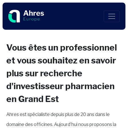
Vous êtes un professionnel
et vous souhaitez en savoir
plus sur recherche
d'investisseur pharmacien
en Grand Est
Ahres est spécialiste depuis plus de 20 ans dans le
domaine des officines. Aujourd'hui nous proposons la