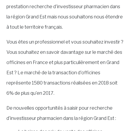
prestation recherche d'investisseur pharmacien dans
la région Grand Est mais nous souhaitons nous étendre
à tout le territoire français.
Vous êtes un professionnel et vous souhaitez investir ?
Vous souhaitez en savoir davantage sur le marché des
officines en France et plus particulièrement en Grand
Est ?
Le marché de la transaction d'officines
représente 1580 transactions réalisées en 2018 soit
6% de plus qu'en 2017.
De nouvelles opportunités à saisir pour recherche
d'investisseur pharmacien dans la région Grand Est :