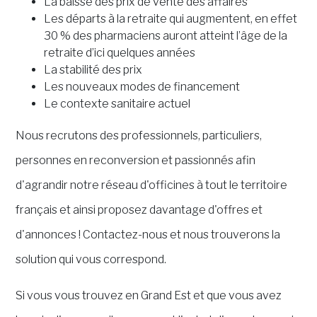
La baisse des prix de vente des affaires
Les départs à la retraite qui augmentent, en effet
30 % des pharmaciens auront atteint l’âge de la
retraite d’ici quelques années
La stabilité des prix
Les nouveaux modes de financement
Le contexte sanitaire actuel
Nous recrutons des professionnels, particuliers,
personnes en reconversion et passionnés afin
d'agrandir notre réseau d'officines à tout le territoire
français et ainsi proposez davantage d'offres et
d'annonces ! Contactez-nous et nous trouverons la
solution qui vous correspond.
Si vous vous trouvez en Grand Est et que vous avez