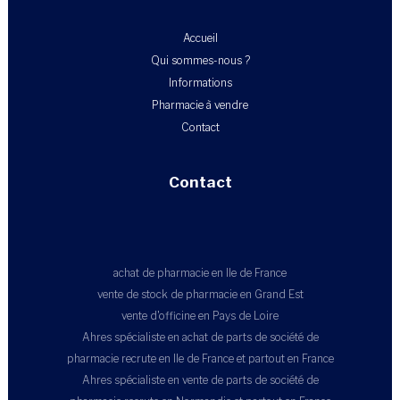
Accueil
Qui sommes-nous ?
Informations
Pharmacie à vendre
Contact
Contact
achat de pharmacie en Ile de France
vente de stock de pharmacie en Grand Est
vente d'officine en Pays de Loire
Ahres spécialiste en achat de parts de société de
pharmacie recrute en Ile de France et partout en France
Ahres spécialiste en vente de parts de société de