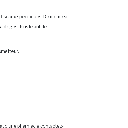
 fiscaux spécifiques. De même si
antages dans le but de
rometteur.
hat d'une pharmacie contactez-