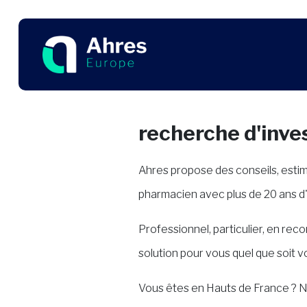
recherche d'inve
Ahres propose des conseils, esti
pharmacien avec plus de 20 ans d'
Professionnel, particulier, en re
solution pour vous quel que soit 
Vous êtes en Hauts de France ? N'