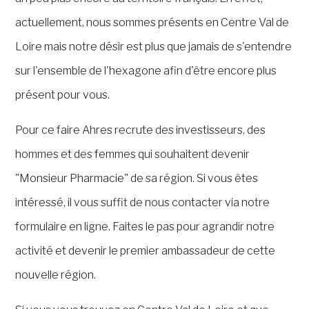
actuellement, nous sommes présents en Centre Val de
Loire mais notre désir est plus que jamais de s'entendre
sur l'ensemble de l'hexagone afin d'être encore plus
présent pour vous.
Pour ce faire Ahres recrute des investisseurs, des
hommes et des femmes qui souhaitent devenir
"Monsieur Pharmacie" de sa région. Si vous êtes
intéressé, il vous suffit de nous contacter via notre
formulaire en ligne. Faites le pas pour agrandir notre
activité et devenir le premier ambassadeur de cette
nouvelle région.