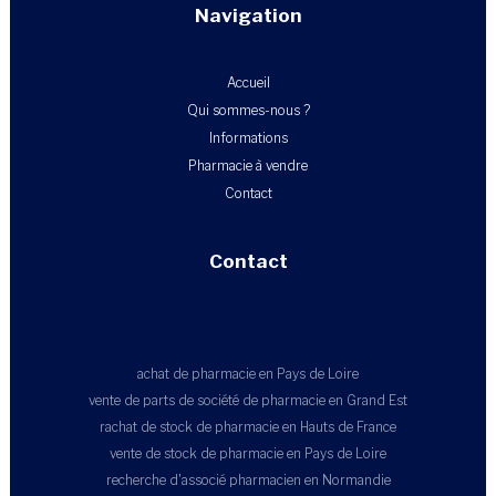
Navigation
Accueil
Qui sommes-nous ?
Informations
Pharmacie à vendre
Contact
Contact
achat de pharmacie en Pays de Loire
vente de parts de société de pharmacie en Grand Est
rachat de stock de pharmacie en Hauts de France
vente de stock de pharmacie en Pays de Loire
recherche d'associé pharmacien en Normandie