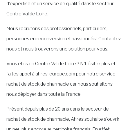
d'expertise et un service de qualité dans le secteur
Centre Val de Loire.
Nous recrutons des professionnels, particuliers,
personnes en reconversion et passionnés ! Contactez-
nous et nous trouverons une solution pour vous.
Vous êtes en Centre Val de Loire ? N'hésitez plus et
faites appel à ahres-europe.com pour notre service
rachat de stock de pharmacie car nous souhaitons
nous déployer dans toute la France.
Présent depuis plus de 20 ans dans le secteur de
rachat de stock de pharmacie, Ahres souhaite s'ouvrir
un peu plus encore au territoire français. En effet,