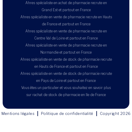
Ahres spécialiste en achat de pharmacie recrute en
Grand Est et partout en France
Ahres spécialiste en vente de pharmacie recrute en Hauts
de France et partout en France
Ahres spécialiste en vente de pharmacie recrute en
Centre Val de Loire et partout en France
Ahres spécialiste en vente de pharmacie recrute en
Normandie et partout en France
Ahres spécialiste en vente de stock de pharmacie recrute
en Hauts de France et partout en France
Ahres spécialiste en vente de stock de pharmacie recrute
en Pays de Loire et partout en France
Vous êtes un particulier et vous souhaitez en savoir plus
sur rachat de stock de pharmacie en Ile de France
Mentions légales
Politique de confidentialité
Copyright 2026