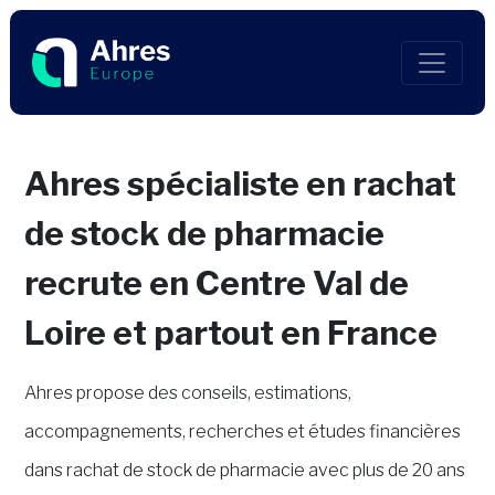
Ahres spécialiste en rachat
de stock de pharmacie
recrute en Centre Val de
Loire et partout en France
Ahres propose des conseils, estimations,
accompagnements, recherches et études financières
dans rachat de stock de pharmacie avec plus de 20 ans