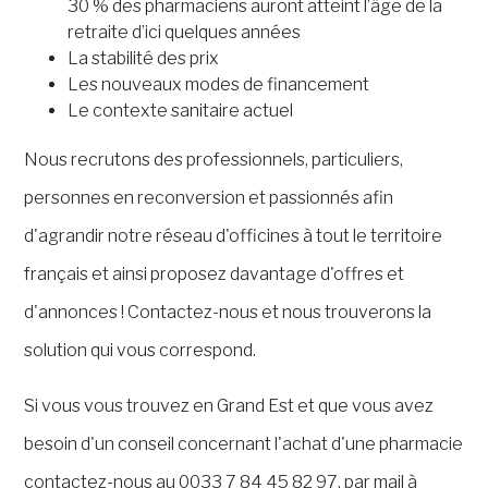
30 % des pharmaciens auront atteint l’âge de la
retraite d’ici quelques années
La stabilité des prix
Les nouveaux modes de financement
Le contexte sanitaire actuel
Nous recrutons des professionnels, particuliers,
personnes en reconversion et passionnés afin
d'agrandir notre réseau d'officines à tout le territoire
français et ainsi proposez davantage d'offres et
d'annonces ! Contactez-nous et nous trouverons la
solution qui vous correspond.
Si vous vous trouvez en Grand Est et que vous avez
besoin d'un conseil concernant l'achat d'une pharmacie
contactez-nous au 0033 7 84 45 82 97, par mail à