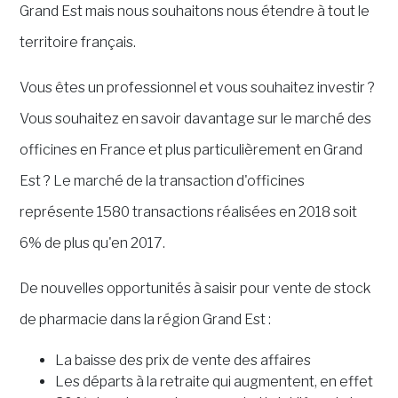
Grand Est mais nous souhaitons nous étendre à tout le
territoire français.
Vous êtes un professionnel et vous souhaitez investir ?
Vous souhaitez en savoir davantage sur le marché des
officines en France et plus particulièrement en Grand
Est ?
Le marché de la transaction d'officines
représente 1580 transactions réalisées en 2018 soit
6% de plus qu'en 2017.
De nouvelles opportunités à saisir pour vente de stock
de pharmacie dans la région Grand Est :
La baisse des prix de vente des affaires
Les départs à la retraite qui augmentent, en effet