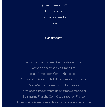
Qui sommes-nous ?
Informations
Pharmacie à vendre
Contact
Contact
achat de pharmacie en Centre Val de Loire
vente de pharmacie en Grand Est
achat d'officine en Centre Val de Loire
Ahres spécialiste en achat de pharmacie recrute en
Centre Val de Loire et partout en France
Ahres spécialiste en vente de pharmacie recrute en
Bourgogne Franche Comté et partout en France
Ahres spécialiste en vente de stock de pharmacie recrute