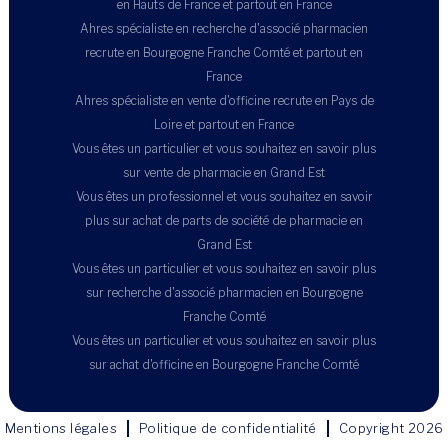
en Hauts de France et partout en France
Ahres spécialiste en recherche d'associé pharmacien
recrute en Bourgogne Franche Comté et partout en
France
Ahres spécialiste en vente d'officine recrute en Pays de
Loire et partout en France
Vous êtes un particulier et vous souhaitez en savoir plus
sur vente de pharmacie en Grand Est
Vous êtes un professionnel et vous souhaitez en savoir
plus sur achat de parts de société de pharmacie en
Grand Est
Vous êtes un particulier et vous souhaitez en savoir plus
sur recherche d'associé pharmacien en Bourgogne
Franche Comté
Vous êtes un particulier et vous souhaitez en savoir plus
sur achat d'officine en Bourgogne Franche Comté
Mentions légales
Politique de confidentialité
Copyright 2026