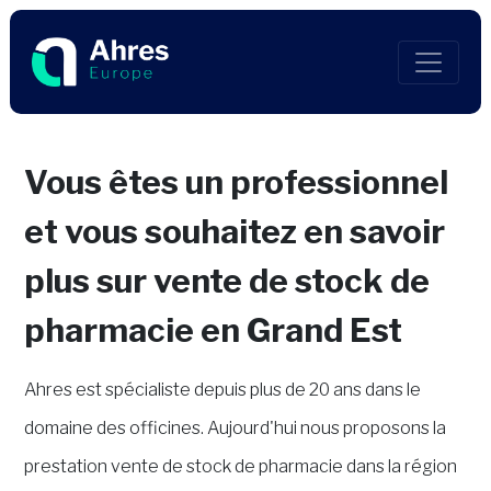
Vous êtes un professionnel
et vous souhaitez en savoir
plus sur vente de stock de
pharmacie en Grand Est
Ahres est spécialiste depuis plus de 20 ans dans le
domaine des officines. Aujourd'hui nous proposons la
prestation vente de stock de pharmacie dans la région